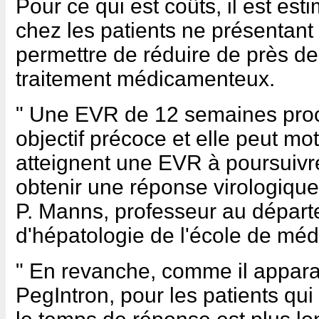
Pour ce qui est coûts, il est es
chez les patients ne présentan
permettre de réduire de près de 
traitement médicamenteux.
" Une EVR de 12 semaines proc
objectif précoce et elle peut mot
atteignent une EVR à poursuivre
obtenir une réponse virologique
P. Manns, professeur au départ
d'hépatologie de l'école de mé
" En revanche, comme il apparaî
PegIntron, pour les patients qu