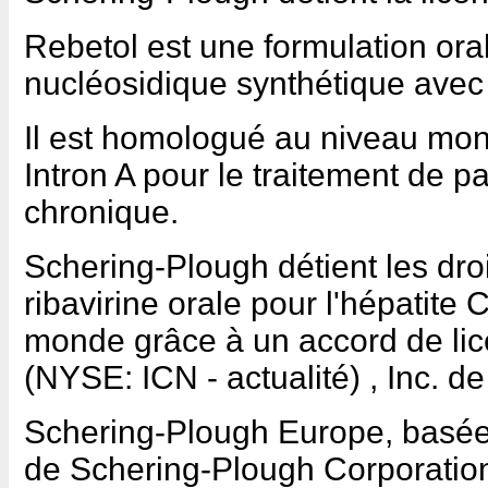
Rebetol est une formulation ora
nucléosidique synthétique avec a
Il est homologué au niveau mon
Intron A pour le traitement de pa
chronique.
Schering-Plough détient les dro
ribavirine orale pour l'hépatite
monde grâce à un accord de li
(NYSE: ICN - actualité) , Inc. d
Schering-Plough Europe, basée à
de Schering-Plough Corporation