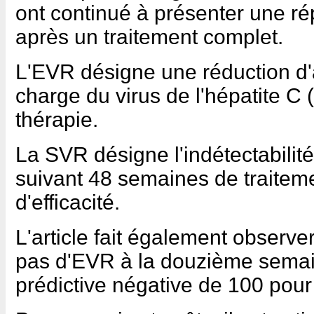
ont continué à présenter une r
après un traitement complet.
L'EVR désigne une réduction d'
charge du virus de l'hépatite 
thérapie.
La SVR désigne l'indétectabili
suivant 48 semaines de traitemen
d'efficacité.
L'article fait également observ
pas d'EVR à la douzième semai
prédictive négative de 100 pour