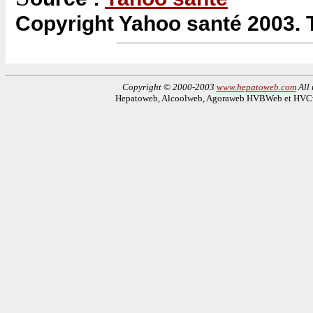
Copyright Yahoo santé 2003. T
Copyright © 2000-2003
www.hepatoweb.com
All 
Hepatoweb, Alcoolweb, Agoraweb HVBWeb et HVCwe