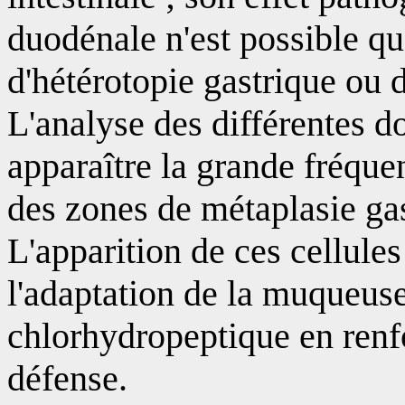
duodénale n'est possible que
d'hétérotopie gastrique ou 
L'analyse des différentes do
apparaître la grande fréque
des zones de métaplasie gast
L'apparition de ces cellule
l'adaptation de la muqueuse
chlorhydropeptique en renf
défense.