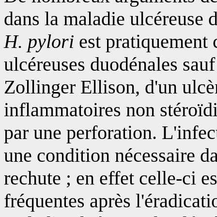
dans la maladie ulcéreuse d
H. pylori
est pratiquement 
ulcéreuses duodénales sauf 
Zollinger Ellison, d'un ulcèr
inflammatoires non stéroïd
par une perforation. L'infe
une condition nécessaire da
rechute ; en effet celle-ci 
fréquentes après l'éradicati