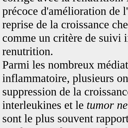
précoce d'amélioration de l'
reprise de la croissance chez
comme un critère de suivi i
renutrition.
Parmi les nombreux médiat
inflammatoire, plusieurs on
suppression de la croissance
interleukines et le
tumor ne
sont le plus souvent rappor