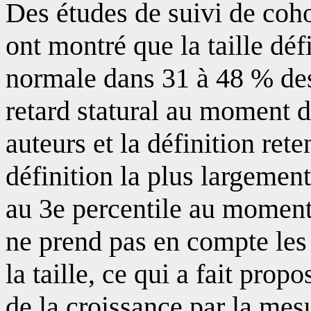
Des études de suivi de coho
ont montré que la taille défi
normale dans 31 à 48 % des
retard statural au moment d
auteurs et la définition ret
définition la plus largement
au 3e percentile au moment 
ne prend pas en compte les
la taille, ce qui a fait pro
de la croissance par la mes