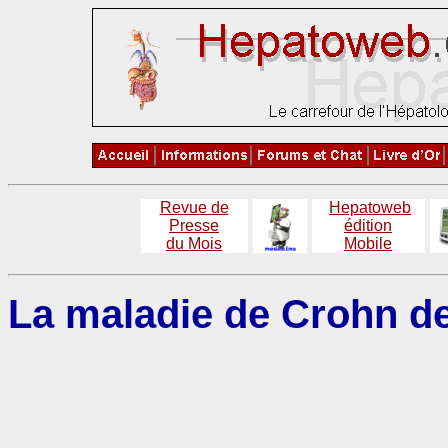
Revue de
Hepatoweb
Presse
édition
du Mois
Mobile
La maladie de Crohn de