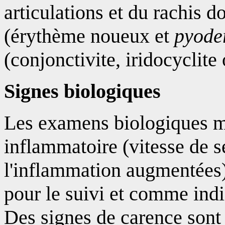
articulations et du rachis 
(érythème noueux et
pyode
(conjonctivite, iridocyclite 
Signes biologiques
Les examens biologiques m
inflammatoire (vitesse de s
l'inflammation augmentées) 
pour le suivi et comme indi
Des signes de carence sont 