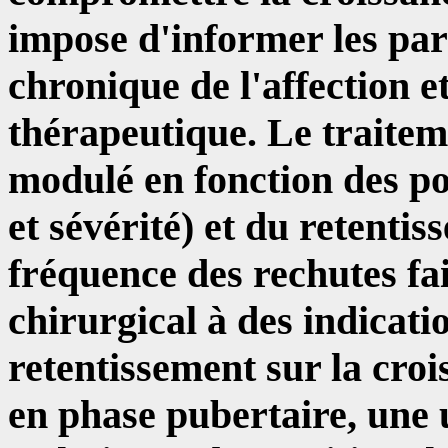
impose d'informer les pare
chronique de l'affection 
thérapeutique. Le traitem
modulé en fonction des po
et sévérité) et du retenti
fréquence des rechutes fai
chirurgical à des indicati
retentissement sur la crois
en phase pubertaire, une u