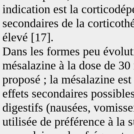
indication est la corticodép
secondaires de la corticoth
élevé [17].
Dans les formes peu évoluti
mésalazine à la dose de 30 
proposé ; la mésalazine est 
effets secondaires possible
digestifs (nausées, vomisse
utilisée de préférence à la 