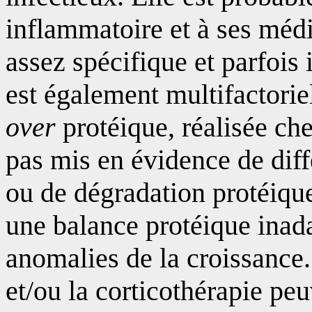
inflammatoire et à ses médi
assez spécifique et parfois 
est également multifactorie
over
protéique, réalisée che
pas mis en évidence de diff
ou de dégradation protéique
une balance protéique inad
anomalies de la croissance
et/ou la corticothérapie peu