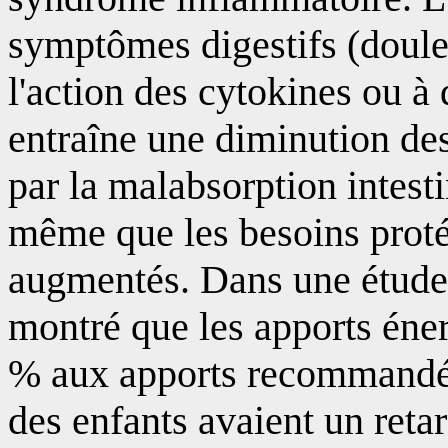
symptômes digestifs (doule
l'action des cytokines ou à
entraîne une diminution des
par la malabsorption intestin
même que les besoins proté
augmentés. Dans une étude
montré que les apports éner
% aux apports recommandés 
des enfants avaient un reta