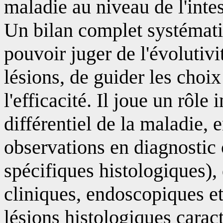
maladie au niveau de l'intes
Un bilan complet systémati
pouvoir juger de l'évolutivi
lésions, de guider les choix
l'efficacité. Il joue un rôle
différentiel de la maladie, 
observations en diagnostic
spécifiques histologiques),
cliniques, endoscopiques et
lésions histologiques carac