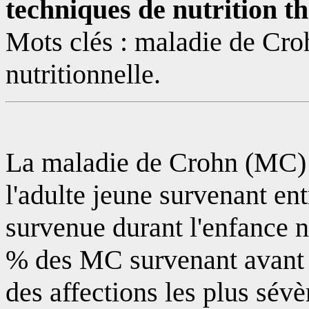
techniques de nutrition t
Mots clés : maladie de Croh
nutritionnelle.
La maladie de Crohn (MC) 
l'adulte jeune survenant en
survenue durant l'enfance n
% des MC survenant avant l
des affections les plus sév