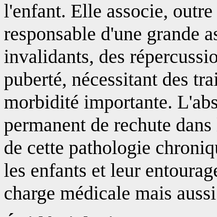
l'enfant. Elle associe, outre 
responsable d'une grande as
invalidants, des répercussio
puberté, nécessitant des tra
morbidité importante. L'abs
permanent de rechute dans 
de cette pathologie chroni
les enfants et leur entourag
charge médicale mais aussi