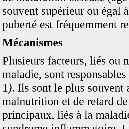
souvent supérieur ou égal à
puberté est fréquemment re
Mécanismes
Plusieurs facteurs, liés ou n
maladie, sont responsables
1
)
. Ils sont le plus souvent
malnutrition et de retard d
principaux, liés à la maladie
syndrome inflammatoire. L'a