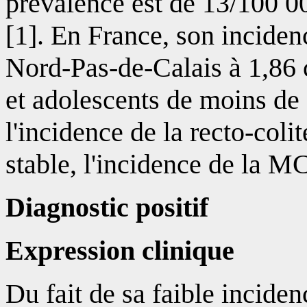
prévalence est de 13/100 0
[1]. En France, son inciden
Nord-Pas-de-Calais à 1,86 
et adolescents de moins de 
l'incidence de la recto-col
stable, l'incidence de la M
Diagnostic positif
Expression clinique
Du fait de sa faible inciden