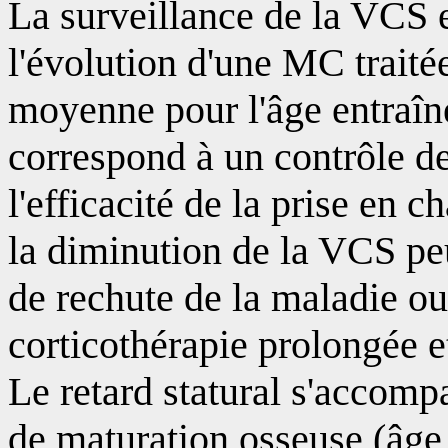
La surveillance de la VCS e
l'évolution d'une MC trait
moyenne pour l'âge entraîne
correspond à un contrôle de
l'efficacité de la prise en c
la diminution de la VCS peu
de rechute de la maladie ou
corticothérapie prolongée e
Le retard statural s'accomp
de maturation osseuse (âge o