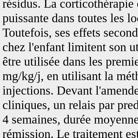
résidus. La corticothérapie 
puissante dans toutes les lo
Toutefois, ses effets secon
chez l'enfant limitent son u
être utilisée dans les premi
mg/kg/j, en utilisant la mé
injections. Devant l'amend
cliniques, un relais par pre
4 semaines, durée moyenne 
rémission. Le traitement es