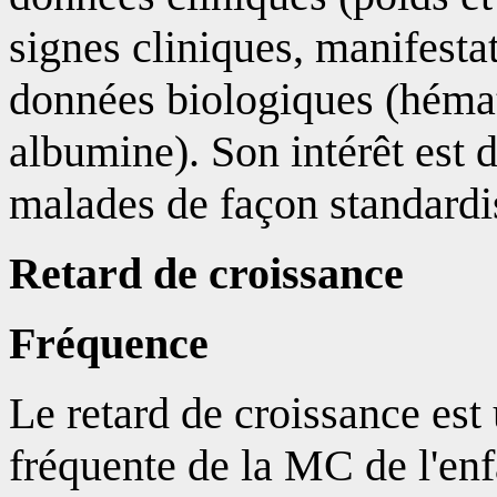
signes cliniques, manifestat
données biologiques (hémat
albumine). Son intérêt est 
malades de façon standardis
Retard de croissance
Fréquence
Le retard de croissance est
fréquente de la MC de l'enfan