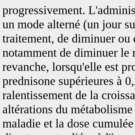
progressivement. L'administ
un mode alterné (un jour su
traitement, de diminuer ou d
notamment de diminuer le r
revanche, lorsqu'elle est p
prednisone supérieures à 0,
ralentissement de la croiss
altérations du métabolisme 
maladie et la dose cumulée