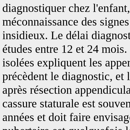
diagnostiquer chez l'enfant
méconnaissance des signes 
insidieux. Le délai diagnos
études entre 12 et 24 mois
isolées expliquent les app
précèdent le diagnostic, et 
après résection appendicula
cassure staturale est souve
années et doit faire envisag