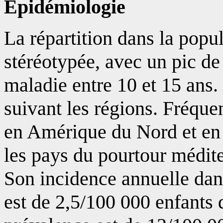
Épidémiologie
La répartition dans la popul
stéréotypée, avec un pic de
maladie entre 10 et 15 ans.
suivant les régions. Fréque
en Amérique du Nord et en 
les pays du pourtour médite
Son incidence annuelle dan
est de 2,5/100 000 enfants 