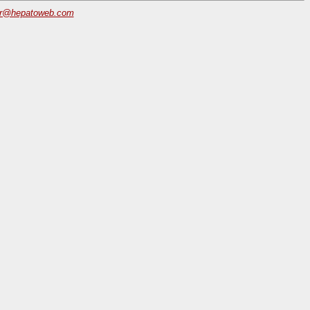
r@hepatoweb.com