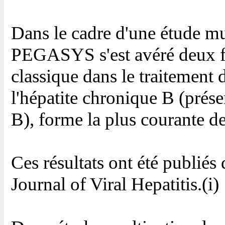
Dans le cadre d'une étude mul
PEGASYS s'est avéré deux foi
classique dans le traitement
l'hépatite chronique B (présen
B), forme la plus courante de
Ces résultats ont été publiés
Journal of Viral Hepatitis.(i)