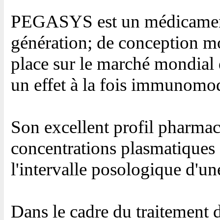
PEGASYS est un médicament 
génération; de conception mo
place sur le marché mondial
un effet à la fois immunomodu
Son excellent profil pharmac
concentrations plasmatiques 
l'intervalle posologique d'u
Dans le cadre du traitement d