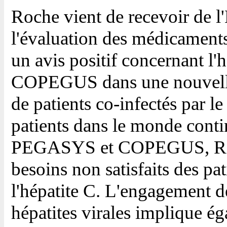
Roche vient de recevoir de 
l'évaluation des médicaments
un avis positif concernant
COPEGUS dans une nouvelle i
de patients co-infectés par 
patients dans le monde contin
PEGASYS et COPEGUS, Roch
besoins non satisfaits des pat
l'hépatite C. L'engagement 
hépatites virales implique ég