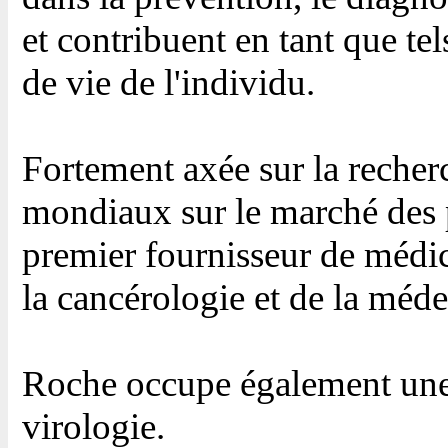
et contribuent en tant que tels
de vie de l'individu.
Fortement axée sur la recherc
mondiaux sur le marché des p
premier fournisseur de médi
la cancérologie et de la méde
Roche occupe également une 
virologie.