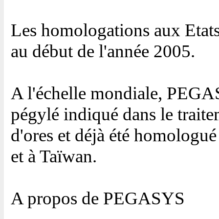
Les homologations aux Etats
au début de l'année 2005.
A l'échelle mondiale, PEGAS
pégylé indiqué dans le traite
d'ores et déjà été homologué
et à Taïwan.
A propos de PEGASYS