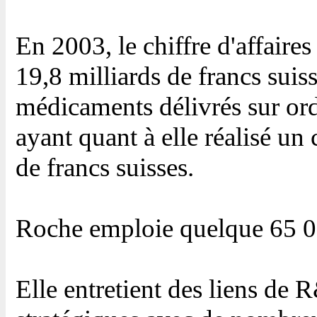
En 2003, le chiffre d'affaires
19,8 milliards de francs suis
médicaments délivrés sur ord
ayant quant à elle réalisé un 
de francs suisses.
Roche emploie quelque 65 0
Elle entretient des liens de 