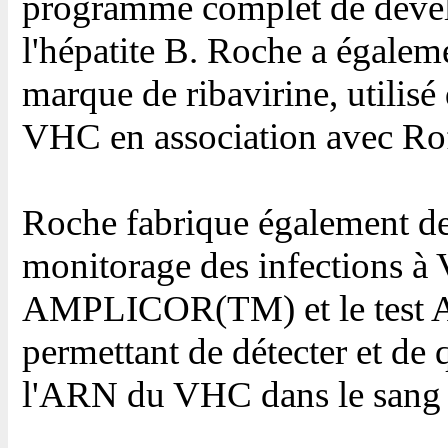
programme complet de dével
l'hépatite B. Roche a égal
marque de ribavirine, utilisé 
VHC en association avec 
Roche fabrique également de
monitorage des infections 
AMPLICOR(TM) et le te
permettant de détecter et d
l'ARN du VHC dans le sang d