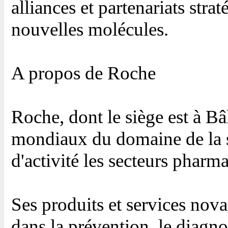
alliances et partenariats stra
nouvelles molécules.
A propos de Roche
Roche, dont le siège est à Bâl
mondiaux du domaine de la s
d'activité les secteurs pharm
Ses produits et services nova
dans la prévention, le diagno