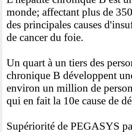
monde; affectant plus de 350 
des principales causes d'insu
de cancer du foie.
Un quart à un tiers des perso
chronique B développent une
environ un million de perso
qui en fait la 10e cause de d
Supériorité de PEGASYS par 