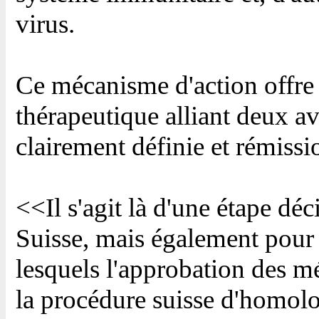
virus.
Ce mécanisme d'action offre
thérapeutique alliant deux av
clairement définie et rémissi
<<Il s'agit là d'une étape dé
Suisse, mais également pour 
lesquels l'approbation des mé
la procédure suisse d'homolo