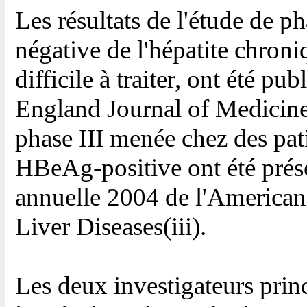
Les résultats de l'étude de p
négative de l'hépatite chroni
difficile à traiter, ont été p
England Journal of Medicine(
phase III menée chez des pat
HBeAg-positive ont été prés
annuelle 2004 de l'American 
Liver Diseases(iii).
Les deux investigateurs prin