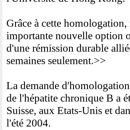
Grâce à cette homologation,
importante nouvelle option of
d'une rémission durable allié
semaines seulement.>>
La demande d'homologation
de l'hépatite chronique B a 
Suisse, aux Etats-Unis et da
l'été 2004.