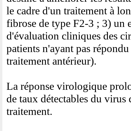
le cadre d'un traitement à lon
fibrose de type F2-3 ; 3) un e
d'évaluation cliniques des cir
patients n'ayant pas répondu
traitement antérieur).
La réponse virologique prol
de taux détectables du virus 
traitement.