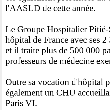
l'AASLD de cette année.
Le Groupe Hospitalier Pitié-S
hôpital de France avec ses 2 
et il traite plus de 500 000 p
professeurs de médecine exer
Outre sa vocation d'hôpital pu
également un CHU accueillan
Paris VI.