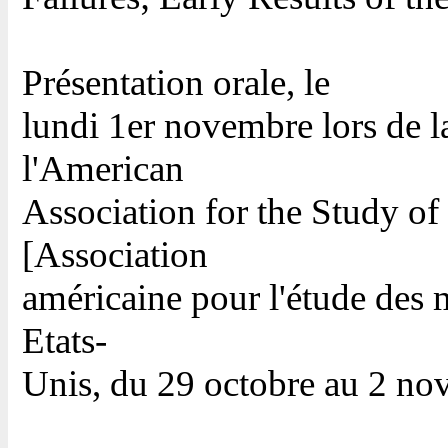
Présentation orale, le
lundi 1er novembre lors de 
l'American
Association for the Study o
[Association
américaine pour l'étude des 
Etats-
Unis, du 29 octobre au 2 n