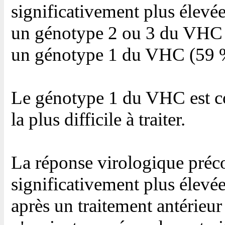
significativement plus élevé
un génotype 2 ou 3 du VHC (
un génotype 1 du VHC (59 
Le génotype 1 du VHC est c
la plus difficile à traiter.
La réponse virologique préco
significativement plus élevée
après un traitement antérieur