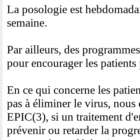
La posologie est hebdomadaire
semaine.
Par ailleurs, des programmes
pour encourager les patients
En ce qui concerne les patie
pas à éliminer le virus, nous
EPIC(3), si un traitement d'e
prévenir ou retarder la progr