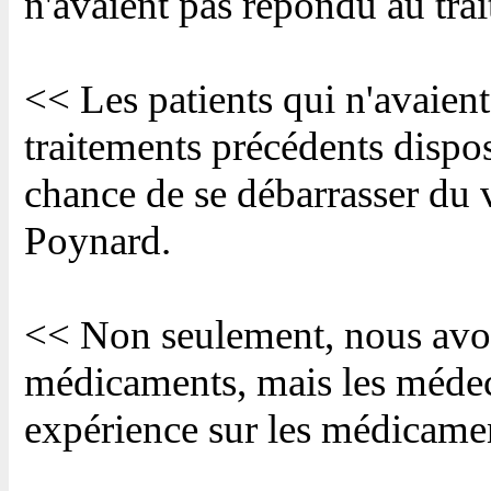
n'avaient pas répondu au tra
<< Les patients qui n'avaien
traitements précédents dispo
chance de se débarrasser du v
Poynard.
<< Non seulement, nous avon
médicaments, mais les médec
expérience sur les médicamen