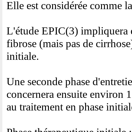
Elle est considérée comme la
L'étude EPIC(3) impliquera e
fibrose (mais pas de cirrhos
initiale.
Une seconde phase d'entretien
concernera ensuite environ 1
au traitement en phase initial