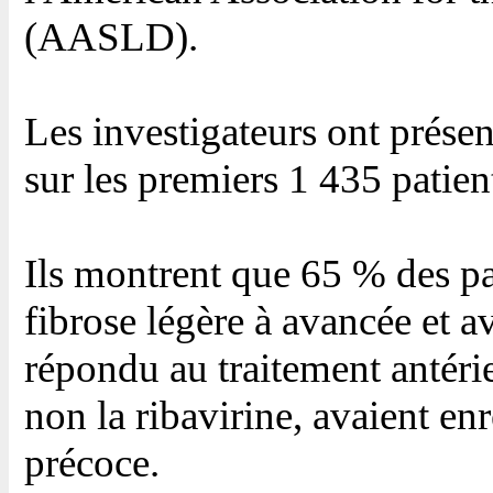
(AASLD).
Les investigateurs ont présen
sur les premiers 1 435 patien
Ils montrent que 65 % des pat
fibrose légère à avancée et a
répondu au traitement antérie
non la ribavirine, avaient en
précoce.