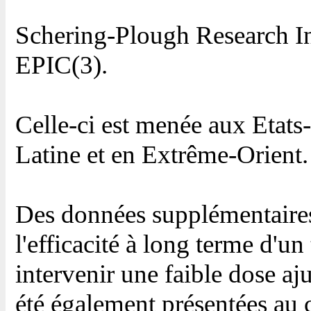
Schering-Plough Research Ins
EPIC(3).
Celle-ci est menée aux Etat
Latine et en Extrême-Orient.
Des données supplémentaires 
l'efficacité à long terme d'un
intervenir une faible dose aju
été également présentées au 