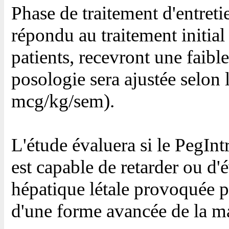
Phase de traitement d'entretie
répondu au traitement initial 
patients, recevront une faibl
posologie sera ajustée selon 
mcg/kg/sem).
L'étude évaluera si le PegInt
est capable de retarder ou d'
hépatique létale provoquée par
d'une forme avancée de la ma