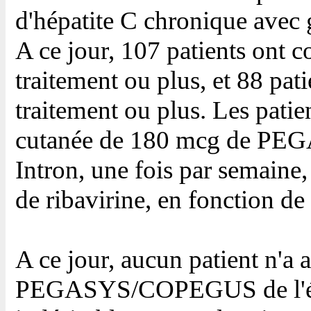
d'hépatite C chronique avec 
A ce jour, 107 patients ont 
traitement ou plus, et 88 pat
traitement ou plus. Les patie
cutanée de 180 mcg de PEG
Intron, une fois par semaine
de ribavirine, en fonction de
A ce jour, aucun patient n'a
PEGASYS/COPEGUS de l'étu