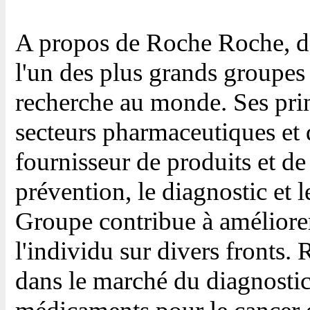
A propos de Roche Roche, don
l'un des plus grands groupes 
recherche au monde. Ses prin
secteurs pharmaceutiques et 
fournisseur de produits et de
prévention, le diagnostic et l
Groupe contribue à améliorer 
l'individu sur divers fronts
dans le marché du diagnostic,