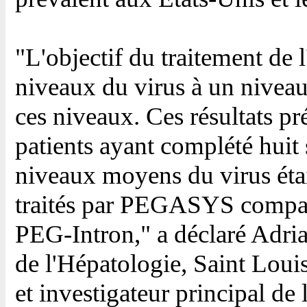
"L'objectif du traitement de l
niveaux du virus à un niveau 
ces niveaux. Ces résultats pr
patients ayant complété huit 
niveaux moyens du virus étaie
traités par PEGASYS comparé 
PEG-Intron," a déclaré Adri
de l'Hépatologie, Saint Loui
et investigateur principal de 