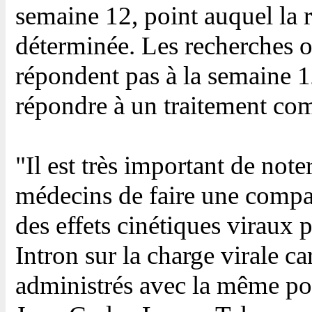
semaine 12, point auquel la 
déterminée. Les recherches o
répondent pas à la semaine 1
répondre à un traitement com
"Il est très important de no
médecins de faire une compar
des effets cinétiques virau
Intron sur la charge virale c
administrés avec la même pos