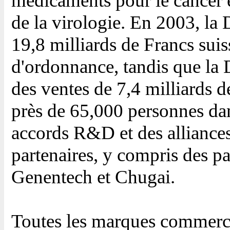
médicaments pour le cancer e
de la virologie. En 2003, la
19,8 milliards de Francs sui
d'ordonnance, tandis que la 
des ventes de 7,4 milliards 
près de 65,000 personnes dan
accords R&D et des alliance
partenaires, y compris des pa
Genentech et Chugai.
Toutes les marques commerc