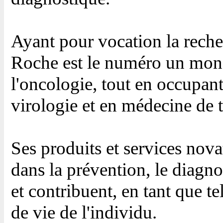
Ayant pour vocation la reche
Roche est le numéro un mond
l'oncologie, tout en occupan
virologie et en médecine de t
Ses produits et services nova
dans la prévention, le diagno
et contribuent, en tant que tel
de vie de l'individu.