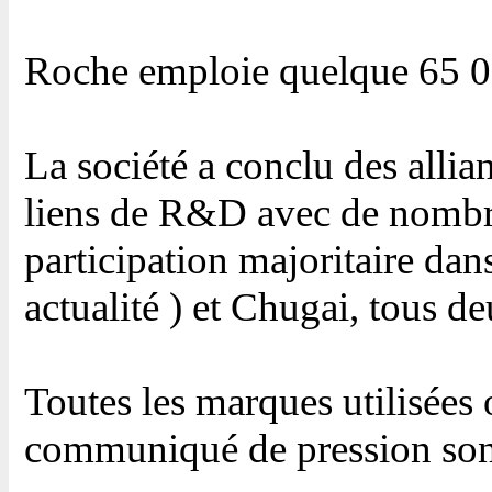
Roche emploie quelque 65 0
La société a conclu des allia
liens de R&D avec de nombreu
participation majoritaire 
actualité ) et Chugai, tous
Toutes les marques utilisées
communiqué de pression sont