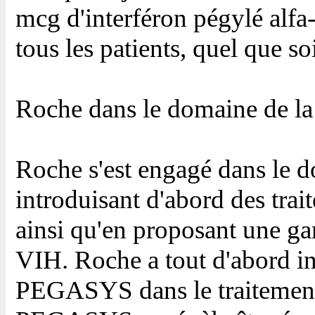
mcg d'interféron pégylé alf
tous les patients, quel que so
Roche dans le domaine de la
Roche s'est engagé dans le d
introduisant d'abord des trai
ainsi qu'en proposant une g
VIH. Roche a tout d'abord in
PEGASYS dans le traitement d