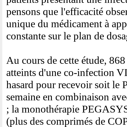
pensons que l'efficacité obser
unique du médicament à appl
constante sur le plan de dos
Au cours de cette étude, 868 
atteints d'une co-infection 
hasard pour recevoir soit 
semaine en combinaison av
; la monothérapie PEGASYS
(plus des comprimés de COP