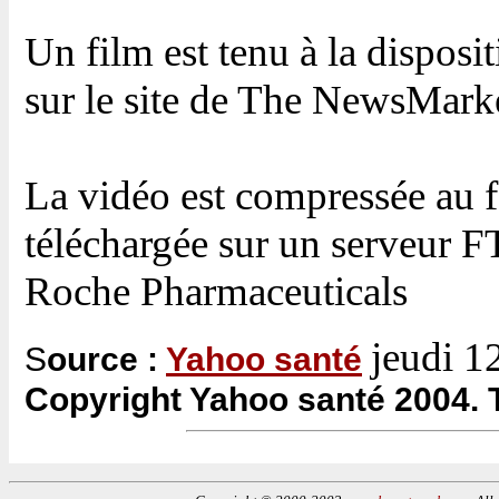
Un film est tenu à la disposit
sur le site de The NewsMar
La vidéo est compressée au 
téléchargée sur un serveur F
Roche Pharmaceuticals
jeudi 1
S
ource :
Yahoo santé
Copyright Yahoo santé 2004. T