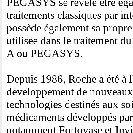
PEGASYS se révèle être égal
traitements classiques par in
possède également sa propr
utilisée dans le traitement 
A ou PEGASYS.
Depuis 1986, Roche a été à l
développement de nouveaux 
technologies destinés aux soi
médicaments développés par
notamment Fortovase et Invi