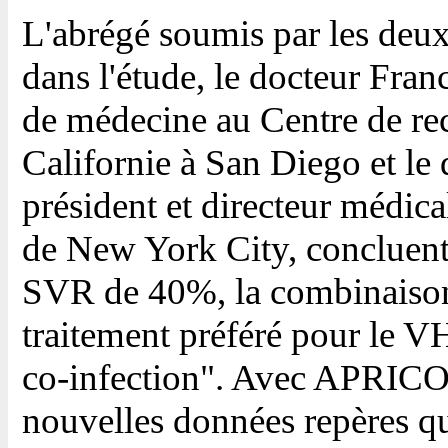
L'abrégé soumis par les deu
dans l'étude, le docteur Fran
de médecine au Centre de rec
Californie à San Diego et le
président et directeur médic
de New York City, concluent 
SVR de 40%, la combinai
traitement préféré pour le VH
co-infection". Avec APRICO
nouvelles données repères qu