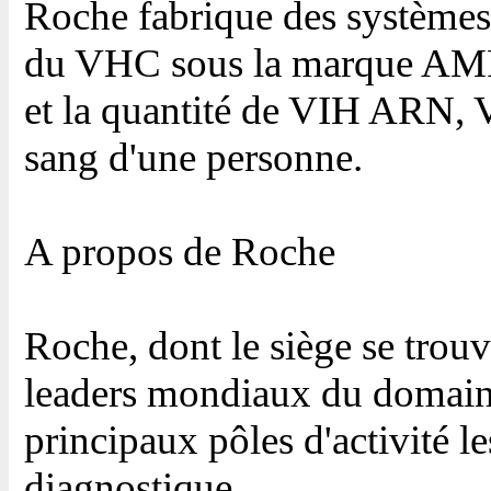
Roche fabrique des systèmes
du VHC sous la marque AMP
et la quantité de VIH AR
sang d'une personne.
A propos de Roche
Roche, dont le siège se trouv
leaders mondiaux du domaine
principaux pôles d'activité l
diagnostique.