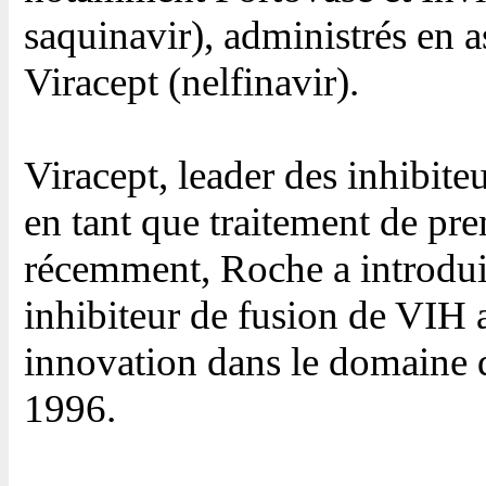
saquinavir), administrés en as
Viracept (nelfinavir).
Viracept, leader des inhibiteu
en tant que traitement de pr
récemment, Roche a introduit
inhibiteur de fusion de VIH 
innovation dans le domaine 
1996.