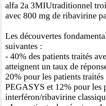
alfa 2a 3MIUtraditionnel troi
avec 800 mg de ribavirine pa
Les découvertes fondamental
suivantes :
- 40% des patients traités
atteignent un taux de répons
20% pour les patients traité
PEGASYS et 12% pour les pat
interféron/ribavirine classiqu