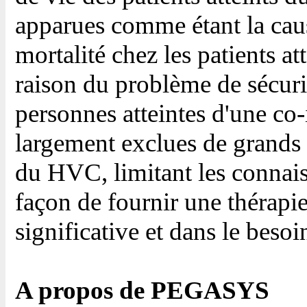
apparues comme étant la cau
mortalité chez les patients a
raison du problème de sécurité
personnes atteintes d'une c
largement exclues de grands e
du HVC, limitant les connais
façon de fournir une thérapie
significative et dans le besoi
A propos de PEGASYS