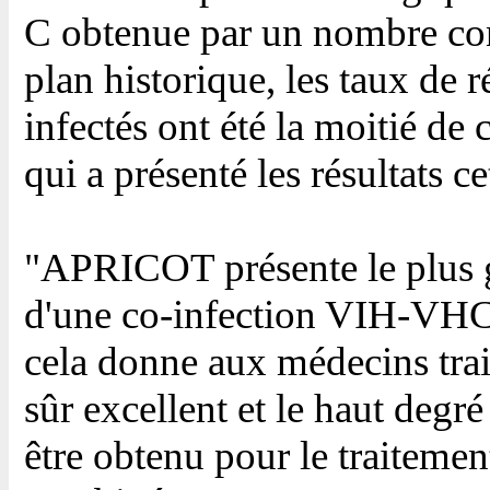
C obtenue par un nombre con
plan historique, les taux de 
infectés ont été la moitié de 
qui a présenté les résultats c
"APRICOT présente le plus g
d'une co-infection VIH-VHC 
cela donne aux médecins trai
sûr excellent et le haut degré
être obtenu pour le traiteme