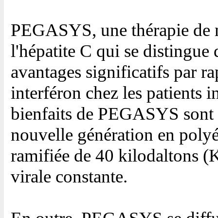
PEGASYS, une thérapie de n
l'hépatite C qui se distingue
avantages significatifs par r
interféron chez les patients
bienfaits de PEGASYS sont le
nouvelle génération en poly
ramifiée de 40 kilodaltons 
virale constante.