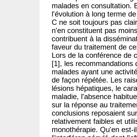
malades en consultation. B
l'évolution à long terme d
C ne soit toujours pas clai
n'en constituent pas moins
contribuent à la disséminat
faveur du traitement de c
Lors de la conférence de 
[1], les recommandations du
malades ayant une activit
de façon répétée. Les raiso
lésions hépatiques, le cara
maladie, l'absence habitue
sur la réponse au traitem
conclusions reposaient sur
relativement faibles et util
monothérapie. Qu'en est-il 