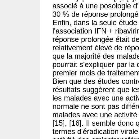
associé à une posologie d'
30 % de réponse prolongé
Enfin, dans la seule étude 
l'association IFN + ribavir
réponse prolongée était d
relativement élevé de répo
que la majorité des malade
pourrait s'expliquer par la
premier mois de traitemen
Bien que des études contr
résultats suggèrent que l
les malades avec une acti
normale ne sont pas diffé
malades avec une activité
[15], [16]. Il semble donc 
termes d'éradication vira